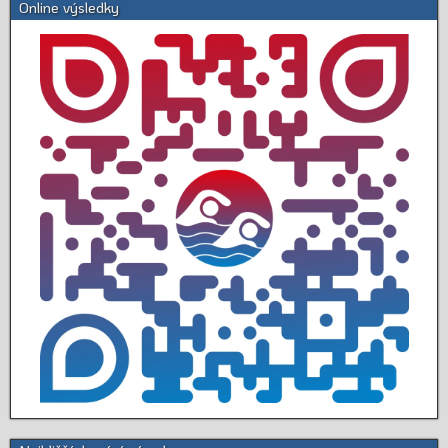
Online výsledky